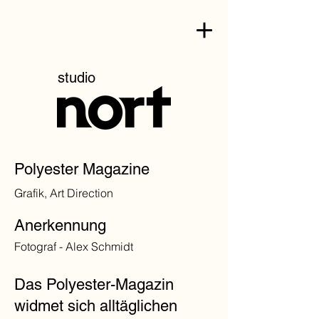
studio
Polyester Magazine
Grafik, Art Direction
Anerkennung
Fotograf - Alex Schmidt
Das Polyester-Magazin
widmet sich alltäglichen