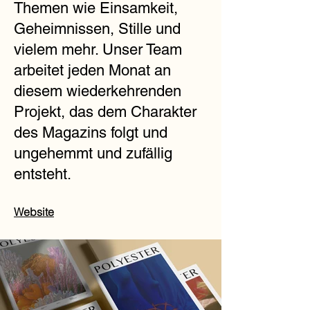
Themen wie Einsamkeit,
Geheimnissen, Stille und
vielem mehr. Unser Team
arbeitet jeden Monat an
diesem wiederkehrenden
Projekt, das dem Charakter
des Magazins folgt und
ungehemmt und zufällig
entsteht.
Website