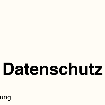
Datenschutz
tung