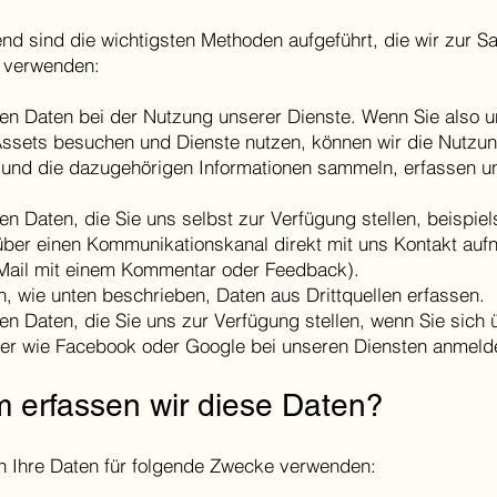
nd sind die wichtigsten Methoden aufgeführt, die wir zur 
 verwenden:
sen Daten bei der Nutzung unserer Dienste. Wenn Sie also 
 Assets besuchen und Dienste nutzen, können wir die Nutzun
 und die dazugehörigen Informationen sammeln, erfassen u
.
en Daten, die Sie uns selbst zur Verfügung stellen, beispie
über einen Kommunikationskanal direkt mit uns Kontakt auf
-Mail mit einem Kommentar oder Feedback).
, wie unten beschrieben, Daten aus Drittquellen erfassen.
en Daten, die Sie uns zur Verfügung stellen, wenn Sie sich 
eter wie Facebook oder Google bei unseren Diensten anmeld
 erfassen wir diese Daten?
n Ihre Daten für folgende Zwecke verwenden: