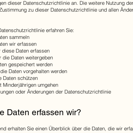
n dieser Datenschutzrichtlinie an. Die weitere Nutzung de
e Zustimmung zu dieser Datenschutzrichtlinie und allen Änd
Datenschutzrichtlinie erfahren Sie:
aten sammeln
ten wir erfassen
 diese Daten erfassen
r die Daten weitergeben
ten gespeichert werden
 die Daten vorgehalten werden
ie Daten schützen
it Minderjährigen umgehen
rungen oder Änderungen der Datenschutzrichtlinie
e Daten erfassen wir?
d erhalten Sie einen Überblick über die Daten, die wir erf