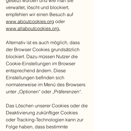
gesetzt wurden und wie man sie
verwaltet, löscht und blockiert,
empfehlen wir einen Besuch auf
www.aboutcookies.org
oder
www.allaboutcookies.org.
Alternativ ist es auch möglich, dass
der Browser Cookies grundsätzlich
blockiert. Dazu müssen Nutzer die
Cookie-Einstellungen im Browser
entsprechend ändern. Diese
Einstellungen befinden sich
normalerweise im Menü des Browsers
unter „Optionen“ oder „Präferenzen“.
Das Löschen unserer Cookies oder die
Deaktivierung zukünftiger Cookies
oder Tracking-Technologien kann zur
Folge haben, dass bestimmte