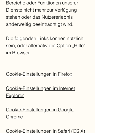
Bereiche oder Funktionen unserer
Dienste nicht mehr zur Verfügung
stehen oder das Nutzererlebnis
anderweitig beeinträchtigt wird.
Die folgenden Links können nützlich
sein, oder alternativ die Option „Hilfe“
im Browser.
Cookie-Einstellungen in Firefox
Cookie-Einstellungen im Internet
Explorer
Cookie-Einstellungen in Google
Chrome
Cookie-Einstellungen in Safari (OS X)