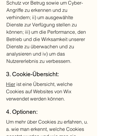
Schutz vor Betrug sowie um Cyber-
Angriffe zu erkennen und zu
verhindern; ii) um ausgewählte
Dienste zur Verfügung stellen zu
können; iii) um die Performance, den
Betrieb und die Wirksamkeit unserer
Dienste zu überwachen und zu
analysieren und iv) um das
Nutzererlebnis zu verbessern.
3. Cookie-Übersicht:
Hier
ist eine Übersicht, welche
Cookies auf Websites von Wix
verwendet werden können.
4. Optionen:
Um mehr über Cookies zu erfahren, u.
a. wie man erkennt, welche Cookies