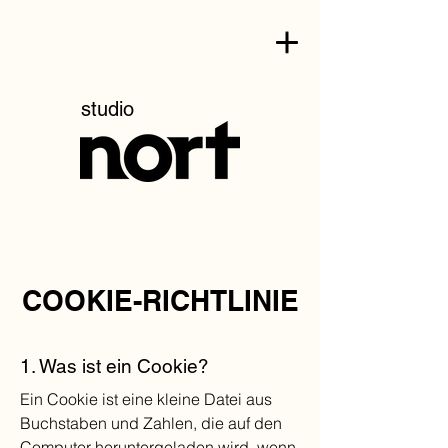
studio
COOKIE-RICHTLINIE
1. Was ist ein Cookie?
Ein Cookie ist eine kleine Datei aus
Buchstaben und Zahlen, die auf den
Computer heruntergeladen wird, wenn