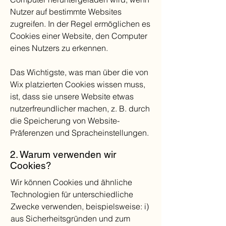
Nutzer auf bestimmte Websites
zugreifen. In der Regel ermöglichen es
Cookies einer Website, den Computer
eines Nutzers zu erkennen.
Das Wichtigste, was man über die von
Wix platzierten Cookies wissen muss,
ist, dass sie unsere Website etwas
nutzerfreundlicher machen, z. B. durch
die Speicherung von Website-
Präferenzen und Spracheinstellungen.
2. Warum verwenden wir
Cookies?
Wir können Cookies und ähnliche
Technologien für unterschiedliche
Zwecke verwenden, beispielsweise: i)
aus Sicherheitsgründen und zum