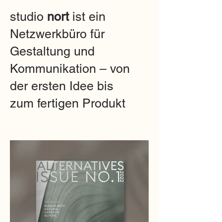
studio
nort
ist ein
Netzwerkbüro für
Gestaltung und
Kommunikation – von
der ersten Idee bis
zum fertigen Produkt