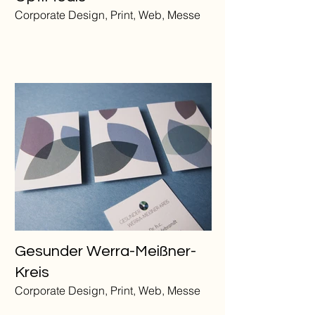
Corporate Design, Print, Web, Messe
Gesunder Werra-Meißner-
Kreis
Corporate Design, Print, Web, Messe