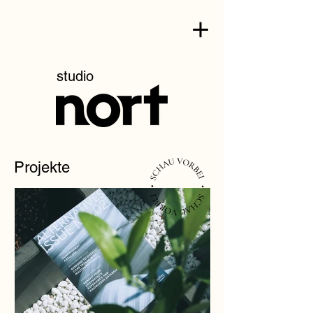
studio
Projekte