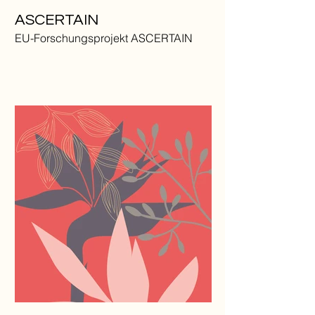
ASCERTAIN
EU-Forschungsprojekt ASCERTAIN