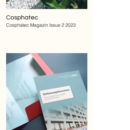
Cosphatec
Cosphatec Magazin Issue 2 2023